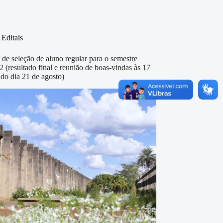
Editais
l de seleção de aluno regular para o semestre
2 (resultado final e reunião de boas-vindas às 17
 do dia 21 de agosto)