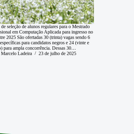
l de seleção de alunos regulares para o Mestrado
ssional em Computação Aplicada para ingresso no
tre 2025 São ofertadas 30 (trinta) vagas sendo 6
 específicas para candidatos negros e 24 (vinte e
o) para ampla concorrência. Dessas 30…
Marcelo Ladeira
23 de julho de 2025