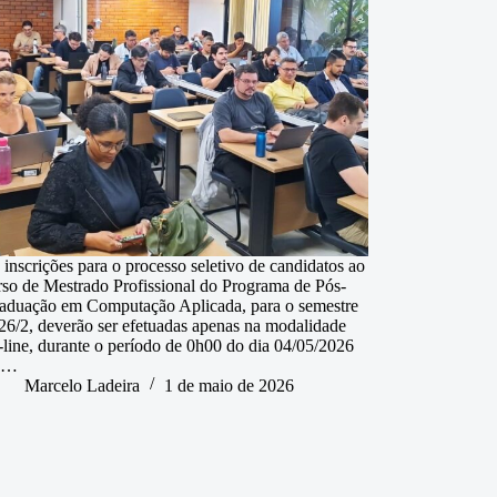
 inscrições para o processo seletivo de candidatos ao
rso de Mestrado Profissional do Programa de Pós-
aduação em Computação Aplicada, para o semestre
26/2, deverão ser efetuadas apenas na modalidade
-line, durante o período de 0h00 do dia 04/05/2026
é…
Marcelo Ladeira
1 de maio de 2026