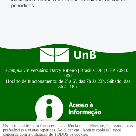
periódicos.
Campus
Universitário Darcy Ribeiro | Brasília-DF | CEP 70910-
900
Horário de funcionamento: de 2ª a 6ª, das 7h às 23h. Sábado, das
8h às 18h.
Usamos cookies para fornecer a experiência mais relevante, lembrando suas
preferências e visitas repetidas. Ao clicar em “Aceitar cookies”, você
Ouvidoria
UnB
concorda com a utilização de TODOS os cookies.