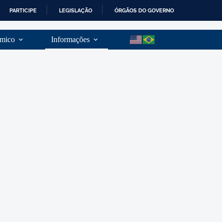
PARTICIPE
LEGISLAÇÃO
ÓRGÃOS DO GOVERNO
mico
Informações