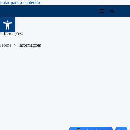
Pular para o conteúdo
Abrir a barra de ferramentas
Informações
Home
Informações