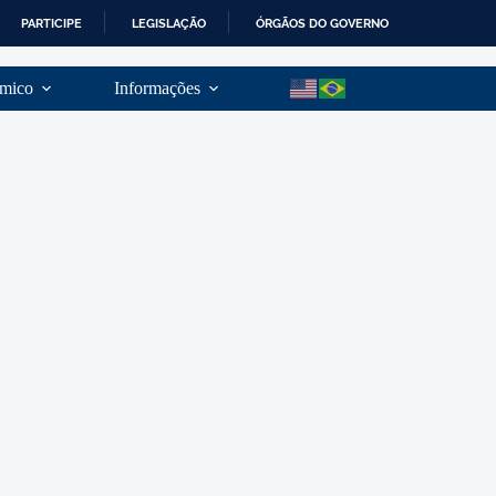
PARTICIPE
LEGISLAÇÃO
ÓRGÃOS DO GOVERNO
mico
Informações