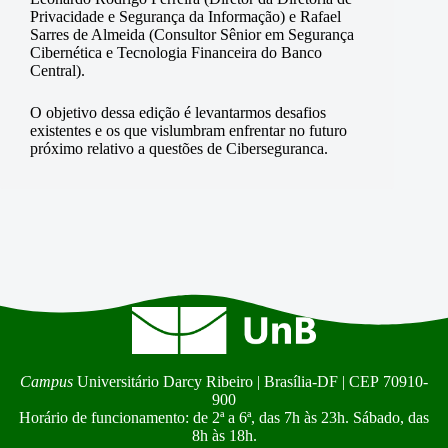
Privacidade e Segurança da Informação) e Rafael
Sarres de Almeida (Consultor Sênior em Segurança
Cibernética e Tecnologia Financeira do Banco
Central).
O objetivo dessa edição é levantarmos desafios
existentes e os que vislumbram enfrentar no futuro
próximo relativo a questões de Ciberseguranca.
Campus
Universitário Darcy Ribeiro | Brasília-DF | CEP 70910-
900
Horário de funcionamento: de 2ª a 6ª, das 7h às 23h. Sábado, das
8h às 18h.