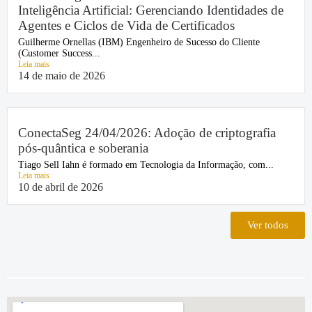
Inteligência Artificial: Gerenciando Identidades de
Agentes e Ciclos de Vida de Certificados
Guilherme Ornellas (IBM) Engenheiro de Sucesso do Cliente
(Customer Success...
Leia mais
14 de maio de 2026
ConectaSeg 24/04/2026: Adoção de criptografia
pós-quântica e soberania
Tiago Sell Iahn é formado em Tecnologia da Informação, com...
Leia mais
10 de abril de 2026
Ver todos